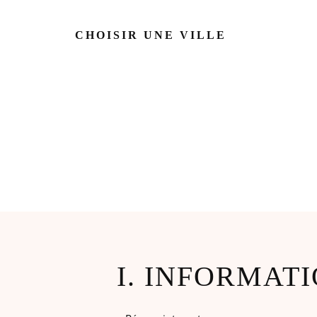
CHOISIR UNE VILLE
I. INFORMAT