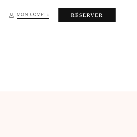
MON COMPTE
RÉSERVER