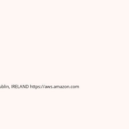
blin, IRELAND https://aws.amazon.com