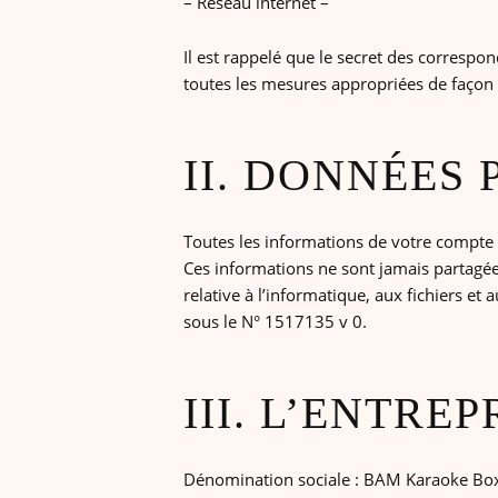
– Réseau internet –
Il est rappelé que le secret des correspon
toutes les mesures appropriées de façon à
II. DONNÉES
Toutes les informations de votre compte 
Ces informations ne sont jamais partagée
relative à l’informatique, aux fichiers et 
sous le N° 1517135 v 0.
III. L’ENTREP
Dénomination sociale : BAM Karaoke Bo